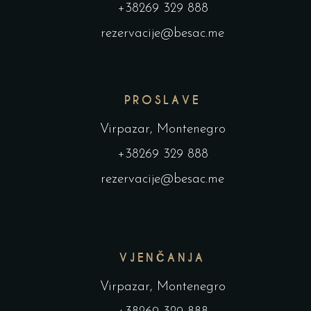
+38269 329 888
rezervacije@besac.me
PROSLAVE
Virpazar, Montenegro
+38269 329 888
rezervacije@besac.me
VJENČANJA
Virpazar, Montenegro