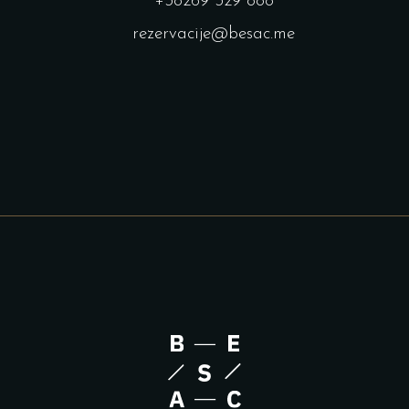
+38269 329 888
rezervacije@besac.me